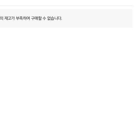
의 재고가 부족하여 구매할 수 없습니다.